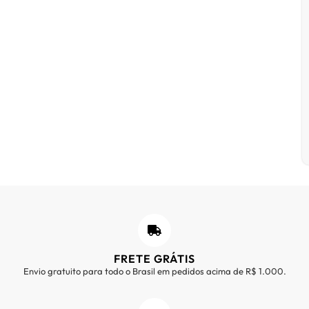
FRETE GRÁTIS
Envio gratuito para todo o Brasil em pedidos acima de R$ 1.000.