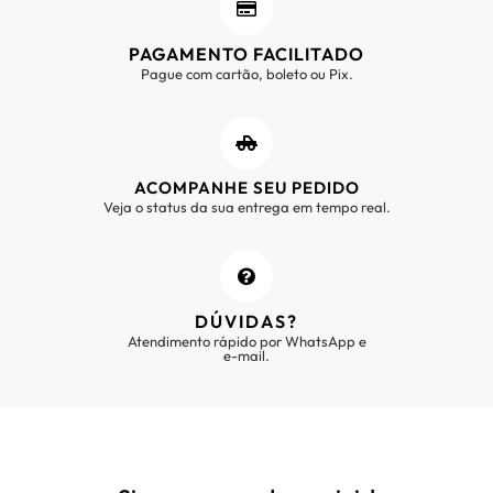
PAGAMENTO FACILITADO
Pague com cartão, boleto ou Pix.
ACOMPANHE SEU PEDIDO
Veja o status da sua entrega em tempo real.
DÚVIDAS?
Atendimento rápido por WhatsApp e
e-mail.