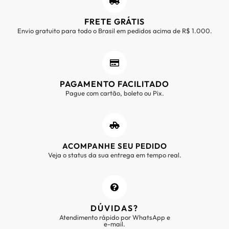
FRETE GRÁTIS
Envio gratuito para todo o Brasil em pedidos acima de R$ 1.000.
PAGAMENTO FACILITADO
Pague com cartão, boleto ou Pix.
ACOMPANHE SEU PEDIDO
Veja o status da sua entrega em tempo real.
DÚVIDAS?
Atendimento rápido por WhatsApp e
e-mail.