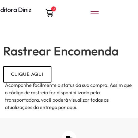
0
Rastrear Encomenda
CLIQUE AQUI
Acompanhe facilmente o status da sua compra. Assim que
o código de rastreio for disponibilizado pela
transportadora, você poderá visualizar todas as
atualizações da entrega por aqui.