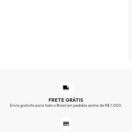
FRETE GRÁTIS
Envio gratuito para todo o Brasil em pedidos acima de R$ 1.000.