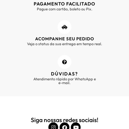
PAGAMENTO FACILITADO
Pague com cartão, boleto ou Pix.
ACOMPANHE SEU PEDIDO
Veja o status da sua entrega em tempo real.
DÚVIDAS?
Atendimento rápido por WhatsApp e
e-mail.
Siga nossas redes sociais!