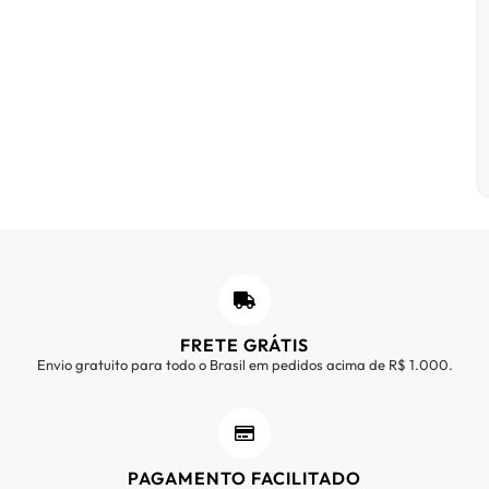
FRETE GRÁTIS
Envio gratuito para todo o Brasil em pedidos acima de R$ 1.000.
PAGAMENTO FACILITADO