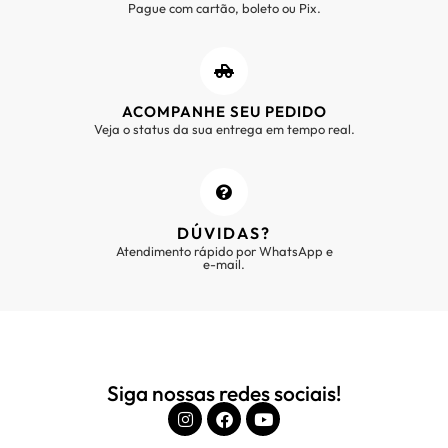
Pague com cartão, boleto ou Pix.
ACOMPANHE SEU PEDIDO
Veja o status da sua entrega em tempo real.
DÚVIDAS?
Atendimento rápido por WhatsApp e
e-mail.
Siga nossas redes sociais!