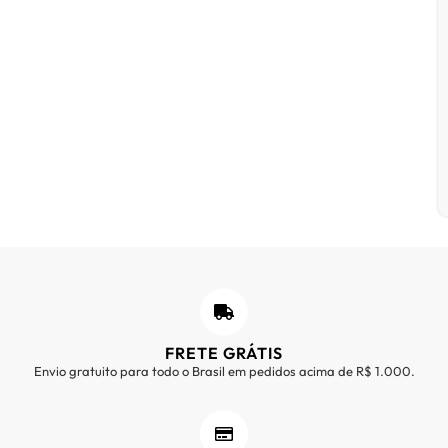
FRETE GRÁTIS
Envio gratuito para todo o Brasil em pedidos acima de R$ 1.000.