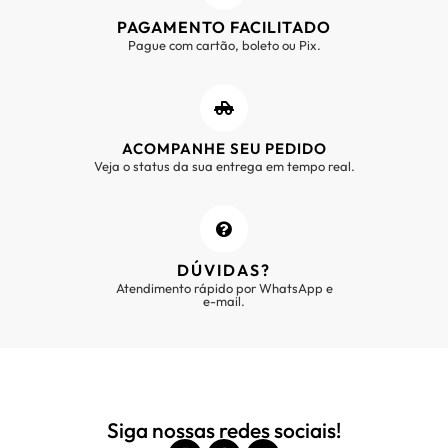
PAGAMENTO FACILITADO
Pague com cartão, boleto ou Pix.
ACOMPANHE SEU PEDIDO
Veja o status da sua entrega em tempo real.
DÚVIDAS?
Atendimento rápido por WhatsApp e
e-mail.
Siga nossas redes sociais!