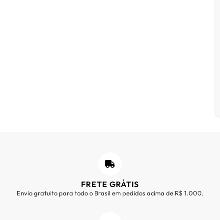
FRETE GRÁTIS
Envio gratuito para todo o Brasil em pedidos acima de R$ 1.000.