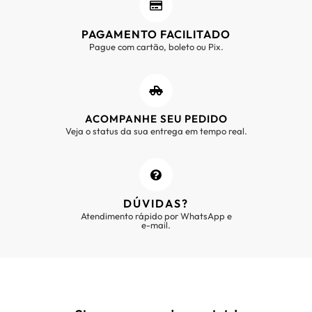
PAGAMENTO FACILITADO
Pague com cartão, boleto ou Pix.
ACOMPANHE SEU PEDIDO
Veja o status da sua entrega em tempo real.
DÚVIDAS?
Atendimento rápido por WhatsApp e
e-mail.