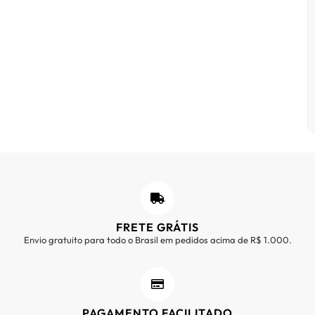
FRETE GRÁTIS
Envio gratuito para todo o Brasil em pedidos acima de R$ 1.000.
PAGAMENTO FACILITADO