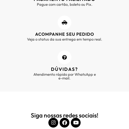
Pague com cartão, boleto ou Pix.
ACOMPANHE SEU PEDIDO
Veja o status da sua entrega em tempo real.
DÚVIDAS?
Atendimento rápido por WhatsApp e
e-mail.
Siga nossas redes sociais!