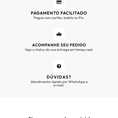
PAGAMENTO FACILITADO
Pague com cartão, boleto ou Pix.
ACOMPANHE SEU PEDIDO
Veja o status da sua entrega em tempo real.
DÚVIDAS?
Atendimento rápido por WhatsApp e
e-mail.