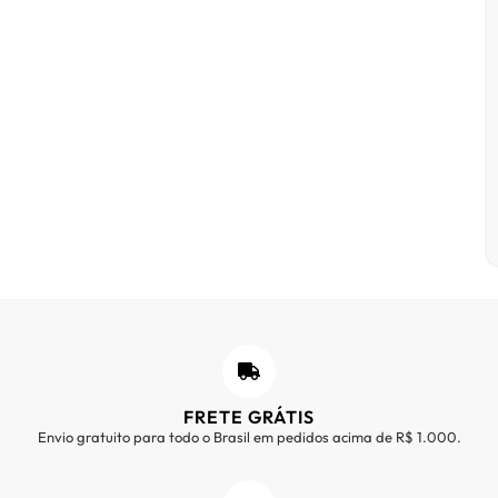
FRETE GRÁTIS
Envio gratuito para todo o Brasil em pedidos acima de R$ 1.000.