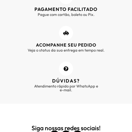
PAGAMENTO FACILITADO
Pague com cartão, boleto ou Pix.
ACOMPANHE SEU PEDIDO
Veja o status da sua entrega em tempo real.
DÚVIDAS?
Atendimento rápido por WhatsApp e
e-mail.
Siga nossas redes sociais!