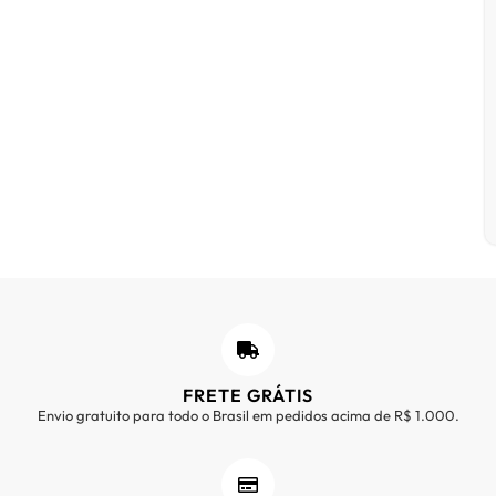
FRETE GRÁTIS
Envio gratuito para todo o Brasil em pedidos acima de R$ 1.000.