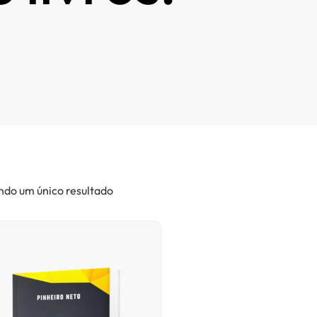
ndo um único resultado