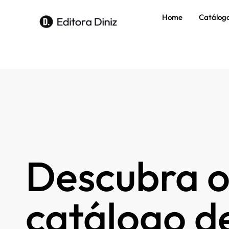
Home
Catálog
Descubra o
catálogo de