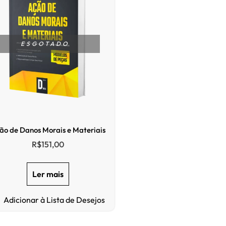
ESGOTADO
ão de Danos Morais e Materiais
R$
151,00
Ler mais
Adicionar à Lista de Desejos