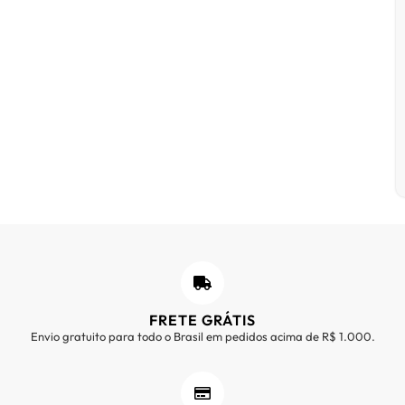
FRETE GRÁTIS
Envio gratuito para todo o Brasil em pedidos acima de R$ 1.000.