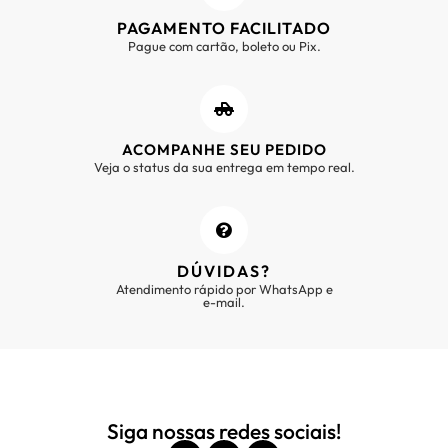
PAGAMENTO FACILITADO
Pague com cartão, boleto ou Pix.
ACOMPANHE SEU PEDIDO
Veja o status da sua entrega em tempo real.
DÚVIDAS?
Atendimento rápido por WhatsApp e
e-mail.
Siga nossas redes sociais!