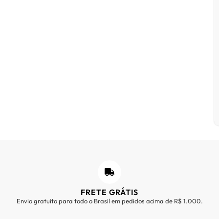
FRETE GRÁTIS
Envio gratuito para todo o Brasil em pedidos acima de R$ 1.000.