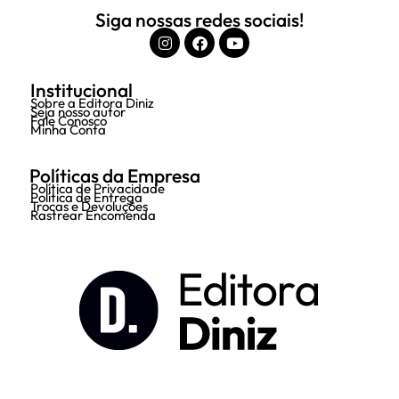
Siga nossas redes sociais!
Institucional
Sobre a Editora Diniz
Seja nosso autor
Fale Conosco
Minha Conta
Políticas da Empresa
Política de Privacidade
Política de Entrega
Trocas e Devoluções
Rastrear Encomenda