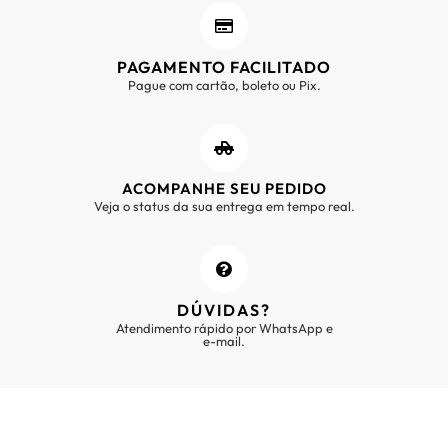
PAGAMENTO FACILITADO
Pague com cartão, boleto ou Pix.
ACOMPANHE SEU PEDIDO
Veja o status da sua entrega em tempo real.
DÚVIDAS?
Atendimento rápido por WhatsApp e
e-mail.