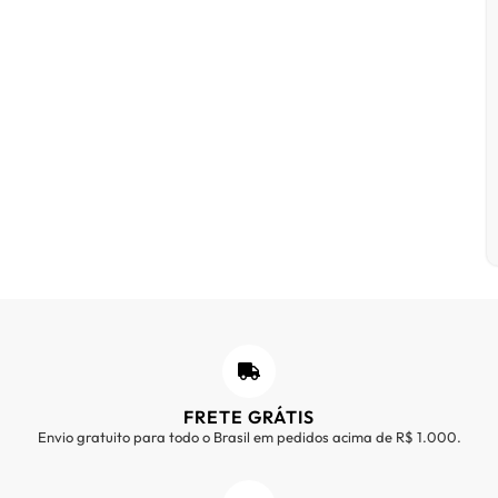
FRETE GRÁTIS
Envio gratuito para todo o Brasil em pedidos acima de R$ 1.000.