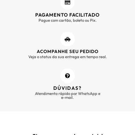
PAGAMENTO FACILITADO
Pague com cartão, boleto ou Pix.
ACOMPANHE SEU PEDIDO
Veja o status da sua entrega em tempo real.
DÚVIDAS?
Atendimento rápido por WhatsApp e
e-mail.