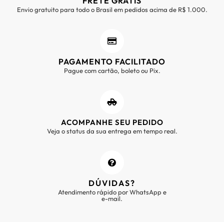
FRETE GRÁTIS
Envio gratuito para todo o Brasil em pedidos acima de R$ 1.000.
PAGAMENTO FACILITADO
Pague com cartão, boleto ou Pix.
ACOMPANHE SEU PEDIDO
Veja o status da sua entrega em tempo real.
DÚVIDAS?
Atendimento rápido por WhatsApp e
e-mail.