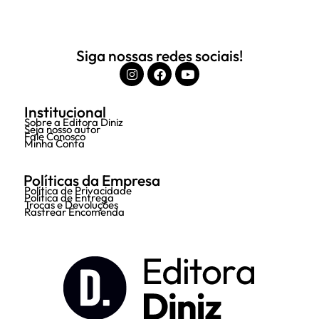
Siga nossas redes sociais!
Institucional
Sobre a Editora Diniz
Seja nosso autor
Fale Conosco
Minha Conta
Políticas da Empresa
Política de Privacidade
Política de Entrega
Trocas e Devoluções
Rastrear Encomenda