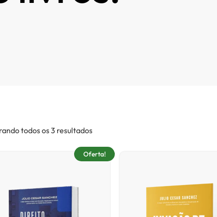
ando todos os 3 resultados
Oferta!