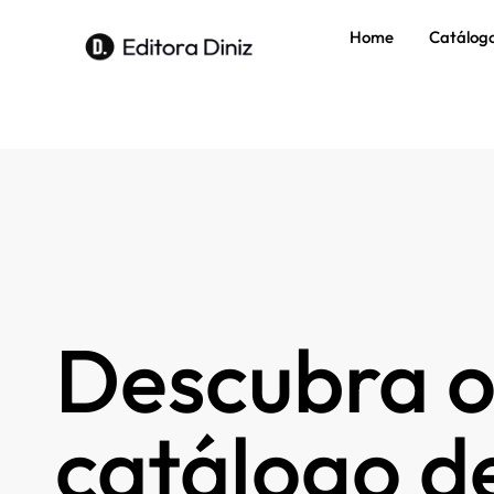
Home
Catálog
Descubra o
catálogo de