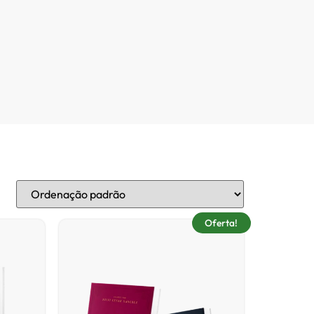
Oferta!