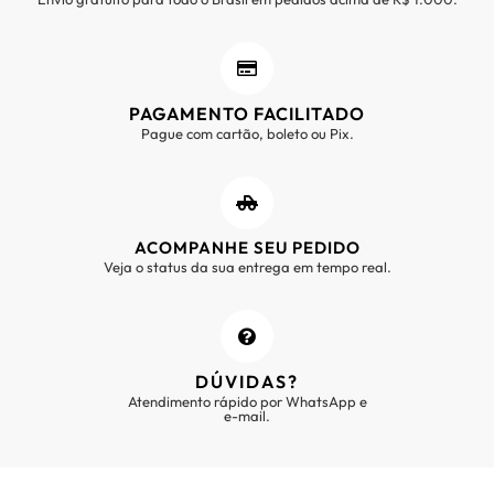
PAGAMENTO FACILITADO
Pague com cartão, boleto ou Pix.
ACOMPANHE SEU PEDIDO
Veja o status da sua entrega em tempo real.
DÚVIDAS?
Atendimento rápido por WhatsApp e
e-mail.