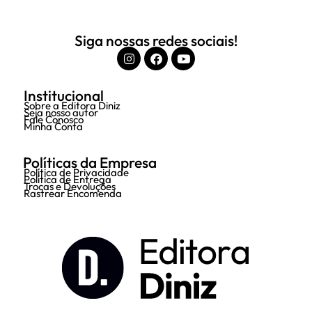
Siga nossas redes sociais!
Institucional
Sobre a Editora Diniz
Seja nosso autor
Fale Conosco
Minha Conta
Políticas da Empresa
Política de Privacidade
Política de Entrega
Trocas e Devoluções
Rastrear Encomenda