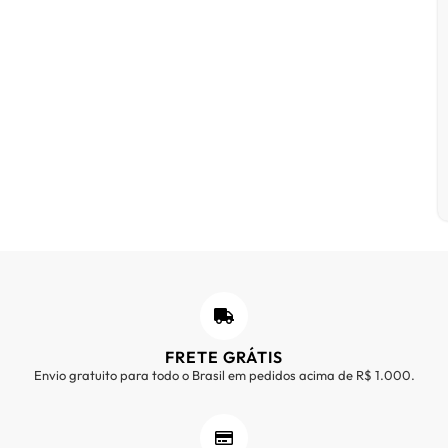
FRETE GRÁTIS
Envio gratuito para todo o Brasil em pedidos acima de R$ 1.000.