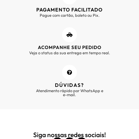
PAGAMENTO FACILITADO
Pague com cartão, boleto ou Pix.
ACOMPANHE SEU PEDIDO
Veja o status da sua entrega em tempo real.
DÚVIDAS?
Atendimento rápido por WhatsApp e
e-mail.
Siga nossas redes sociais!