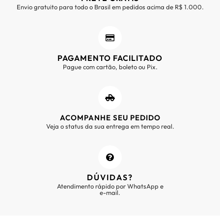
Envio gratuito para todo o Brasil em pedidos acima de R$ 1.000.
PAGAMENTO FACILITADO
Pague com cartão, boleto ou Pix.
ACOMPANHE SEU PEDIDO
Veja o status da sua entrega em tempo real.
DÚVIDAS?
Atendimento rápido por WhatsApp e
e-mail.