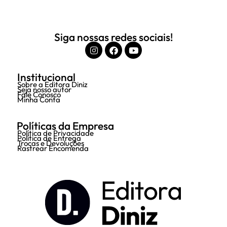
Siga nossas redes sociais!
Institucional
Sobre a Editora Diniz
Seja nosso autor
Fale Conosco
Minha Conta
Políticas da Empresa
Política de Privacidade
Política de Entrega
Trocas e Devoluções
Rastrear Encomenda