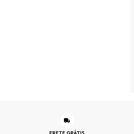
FRETE GRÁTIS