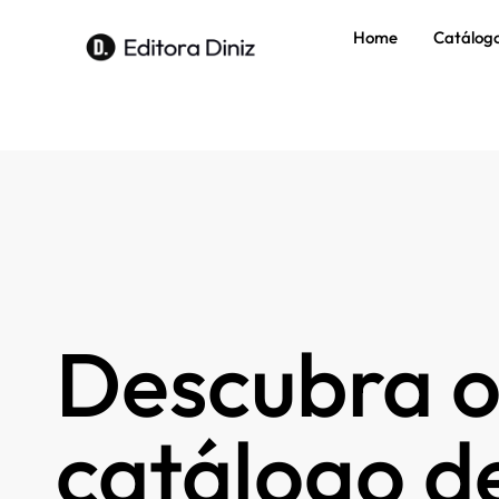
Home
Catálog
Descubra o
catálogo de