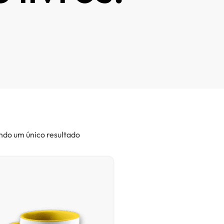
ndo um único resultado