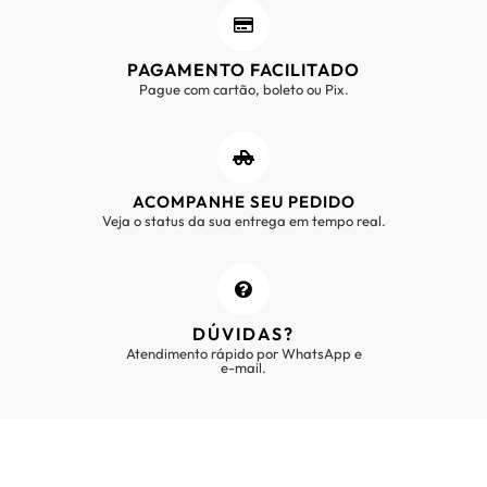
PAGAMENTO FACILITADO
Pague com cartão, boleto ou Pix.
ACOMPANHE SEU PEDIDO
Veja o status da sua entrega em tempo real.
DÚVIDAS?
Atendimento rápido por WhatsApp e
e-mail.