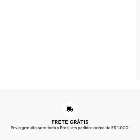
FRETE GRÁTIS
Envio gratuito para todo o Brasil em pedidos acima de R$ 1.000.