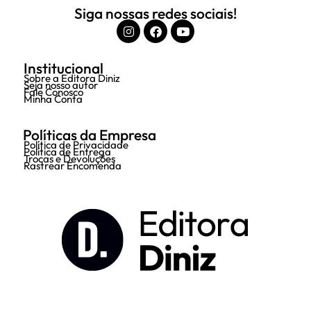
Siga nossas redes sociais!
Institucional
Sobre a Editora Diniz
Seja nosso autor
Fale Conosco
Minha Conta
Políticas da Empresa
Política de Privacidade
Política de Entrega
Trocas e Devoluções
Rastrear Encomenda