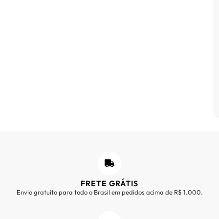
FRETE GRÁTIS
Envio gratuito para todo o Brasil em pedidos acima de R$ 1.000.