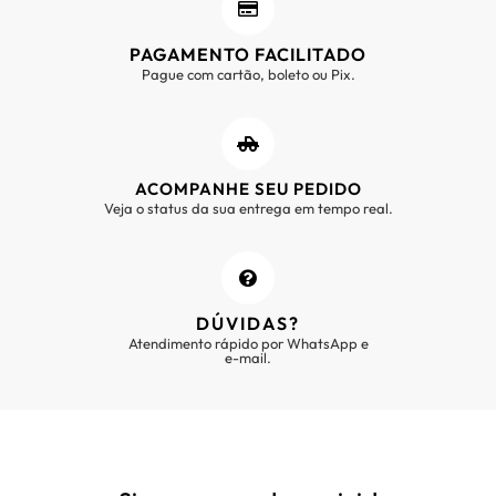
PAGAMENTO FACILITADO
Pague com cartão, boleto ou Pix.
ACOMPANHE SEU PEDIDO
Veja o status da sua entrega em tempo real.
DÚVIDAS?
Atendimento rápido por WhatsApp e
e-mail.