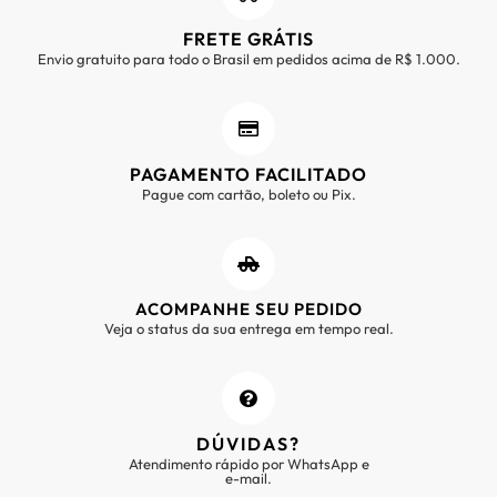
FRETE GRÁTIS
Envio gratuito para todo o Brasil em pedidos acima de R$ 1.000.
PAGAMENTO FACILITADO
Pague com cartão, boleto ou Pix.
ACOMPANHE SEU PEDIDO
Veja o status da sua entrega em tempo real.
DÚVIDAS?
Atendimento rápido por WhatsApp e
e-mail.