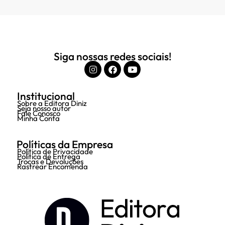
Siga nossas redes sociais!
Institucional
Sobre a Editora Diniz
Seja nosso autor
Fale Conosco
Minha Conta
Políticas da Empresa
Política de Privacidade
Política de Entrega
Trocas e Devoluções
Rastrear Encomenda