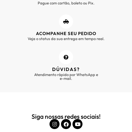
Pague com cartão, boleto ou Pix.
ACOMPANHE SEU PEDIDO
Veja o status da sua entrega em tempo real.
DÚVIDAS?
Atendimento rápido por WhatsApp e
e-mail.
Siga nossas redes sociais!