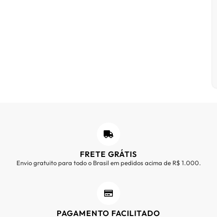
FRETE GRÁTIS
Envio gratuito para todo o Brasil em pedidos acima de R$ 1.000.
PAGAMENTO FACILITADO