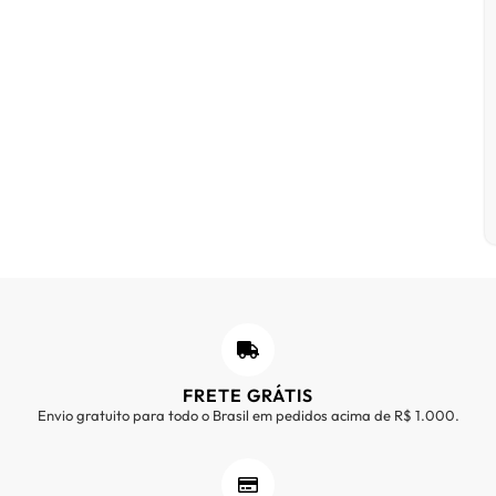
FRETE GRÁTIS
Envio gratuito para todo o Brasil em pedidos acima de R$ 1.000.