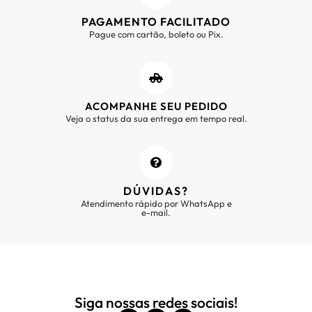
PAGAMENTO FACILITADO
Pague com cartão, boleto ou Pix.
ACOMPANHE SEU PEDIDO
Veja o status da sua entrega em tempo real.
DÚVIDAS?
Atendimento rápido por WhatsApp e
e-mail.
Siga nossas redes sociais!