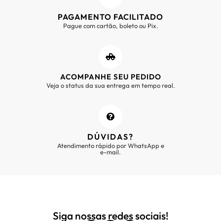
PAGAMENTO FACILITADO
Pague com cartão, boleto ou Pix.
ACOMPANHE SEU PEDIDO
Veja o status da sua entrega em tempo real.
DÚVIDAS?
Atendimento rápido por WhatsApp e
e-mail.
Siga nossas redes sociais!