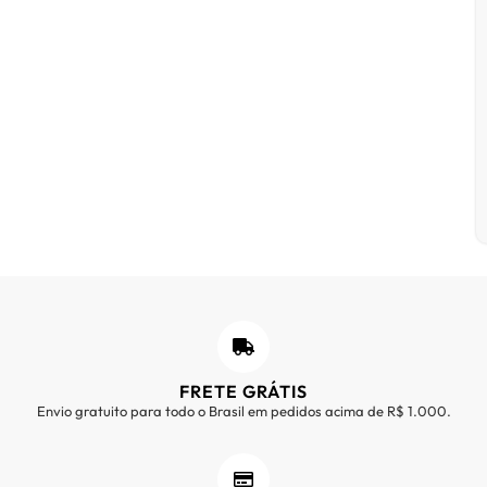
FRETE GRÁTIS
Envio gratuito para todo o Brasil em pedidos acima de R$ 1.000.