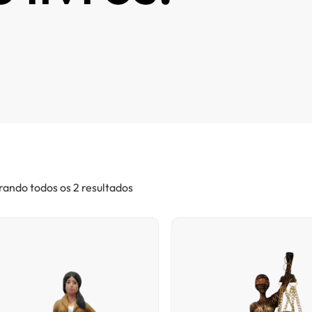
ando todos os 2 resultados