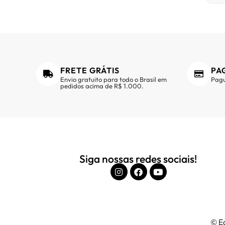
FRETE GRÁTIS
PA
Envio gratuito para todo o Brasil em
Pagu
pedidos acima de R$ 1.000.
Siga nossas redes sociais!
© Ed