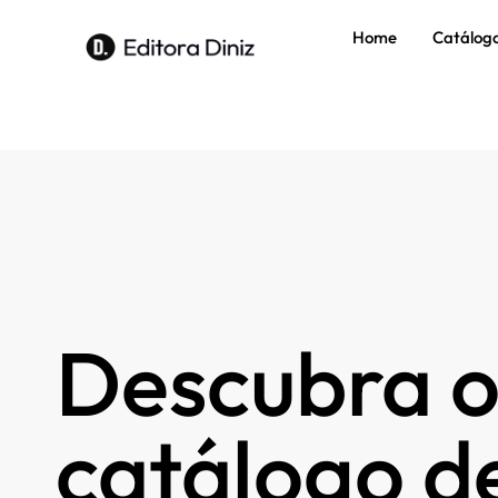
Home
Catálog
Descubra o
catálogo de