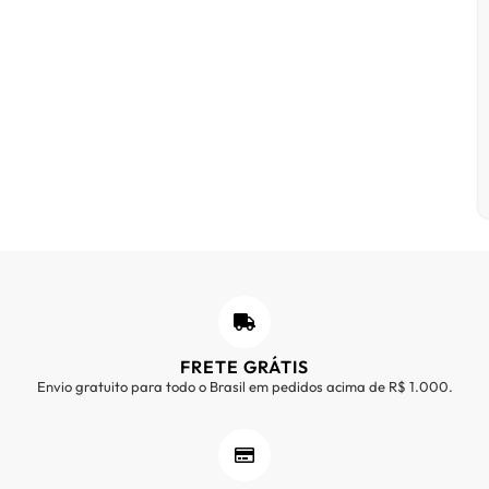
FRETE GRÁTIS
Envio gratuito para todo o Brasil em pedidos acima de R$ 1.000.