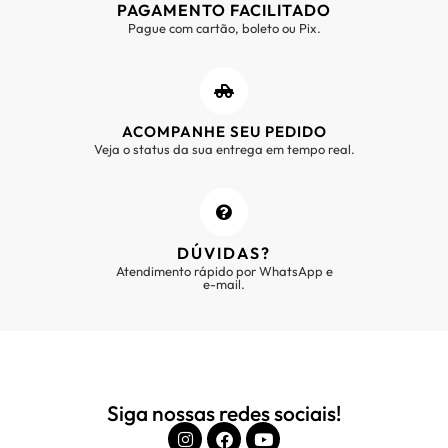
PAGAMENTO FACILITADO
Pague com cartão, boleto ou Pix.
ACOMPANHE SEU PEDIDO
Veja o status da sua entrega em tempo real.
DÚVIDAS?
Atendimento rápido por WhatsApp e
e-mail.
Siga nossas redes sociais!