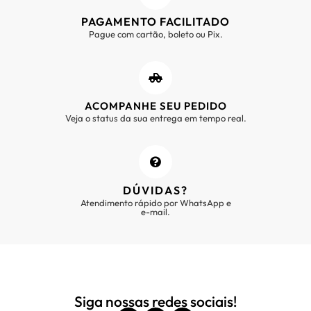
PAGAMENTO FACILITADO
Pague com cartão, boleto ou Pix.
ACOMPANHE SEU PEDIDO
Veja o status da sua entrega em tempo real.
DÚVIDAS?
Atendimento rápido por WhatsApp e
e-mail.
Siga nossas redes sociais!