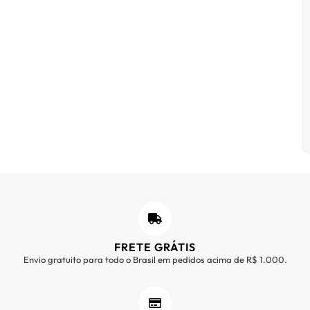
FRETE GRÁTIS
Envio gratuito para todo o Brasil em pedidos acima de R$ 1.000.