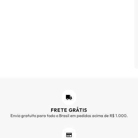
FRETE GRÁTIS
Envio gratuito para todo o Brasil em pedidos acima de R$ 1.000.