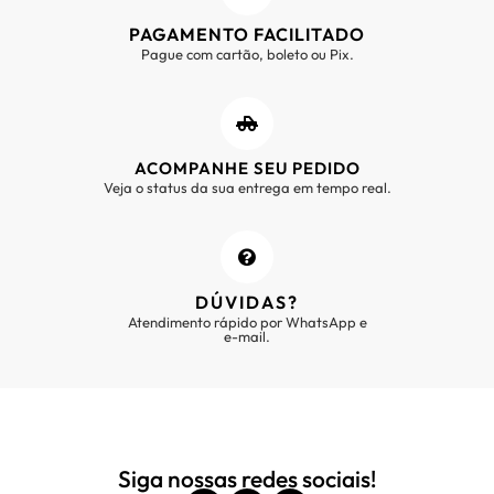
PAGAMENTO FACILITADO
Pague com cartão, boleto ou Pix.
ACOMPANHE SEU PEDIDO
Veja o status da sua entrega em tempo real.
DÚVIDAS?
Atendimento rápido por WhatsApp e
e-mail.
Siga nossas redes sociais!