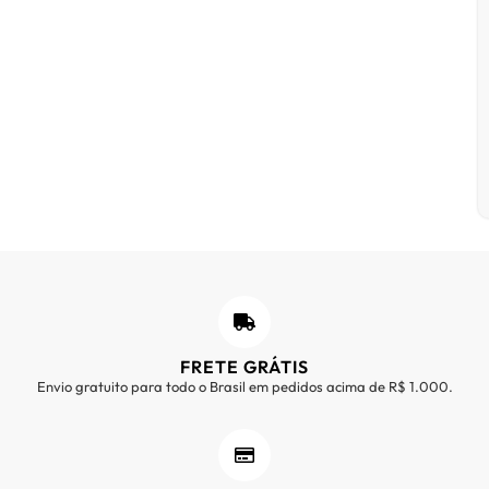
FRETE GRÁTIS
Envio gratuito para todo o Brasil em pedidos acima de R$ 1.000.