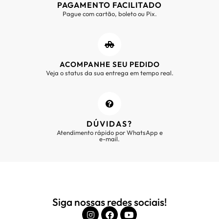
PAGAMENTO FACILITADO
Pague com cartão, boleto ou Pix.
ACOMPANHE SEU PEDIDO
Veja o status da sua entrega em tempo real.
DÚVIDAS?
Atendimento rápido por WhatsApp e
e-mail.
Siga nossas redes sociais!