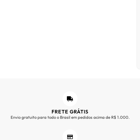
FRETE GRÁTIS
Envio gratuito para todo o Brasil em pedidos acima de R$ 1.000.