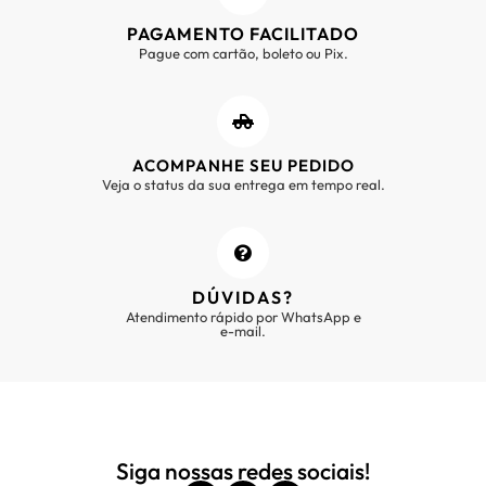
PAGAMENTO FACILITADO
Pague com cartão, boleto ou Pix.
ACOMPANHE SEU PEDIDO
Veja o status da sua entrega em tempo real.
DÚVIDAS?
Atendimento rápido por WhatsApp e
e-mail.
Siga nossas redes sociais!