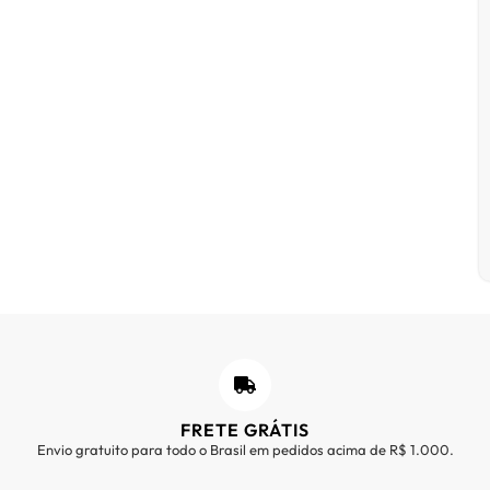
FRETE GRÁTIS
Envio gratuito para todo o Brasil em pedidos acima de R$ 1.000.