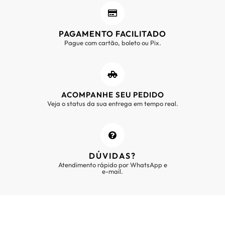
PAGAMENTO FACILITADO
Pague com cartão, boleto ou Pix.
ACOMPANHE SEU PEDIDO
Veja o status da sua entrega em tempo real.
DÚVIDAS?
Atendimento rápido por WhatsApp e
e-mail.