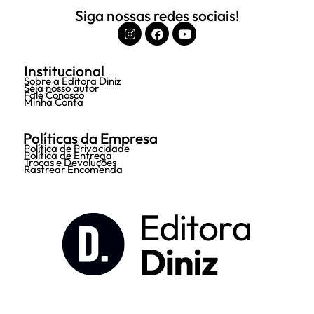
Siga nossas redes sociais!
Institucional
Sobre a Editora Diniz
Seja nosso autor
Fale Conosco
Minha Conta
Políticas da Empresa
Política de Privacidade
Política de Entrega
Trocas e Devoluções
Rastrear Encomenda