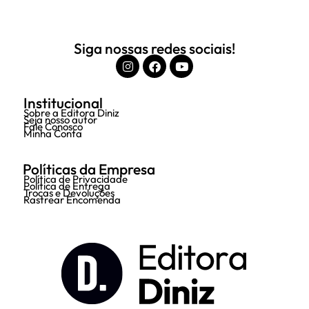
Siga nossas redes sociais!
Institucional
Sobre a Editora Diniz
Seja nosso autor
Fale Conosco
Minha Conta
Políticas da Empresa
Política de Privacidade
Política de Entrega
Trocas e Devoluções
Rastrear Encomenda