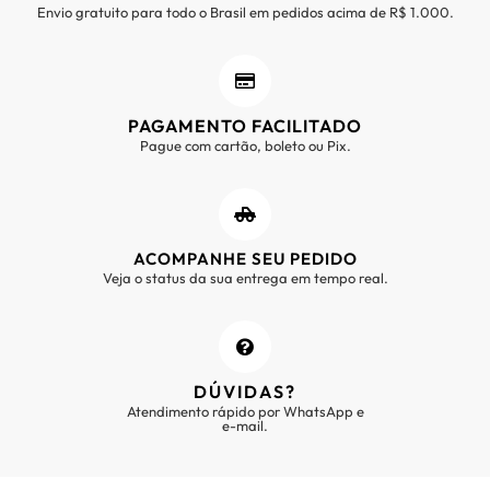
Envio gratuito para todo o Brasil em pedidos acima de R$ 1.000.
PAGAMENTO FACILITADO
Pague com cartão, boleto ou Pix.
ACOMPANHE SEU PEDIDO
Veja o status da sua entrega em tempo real.
DÚVIDAS?
Atendimento rápido por WhatsApp e
e-mail.