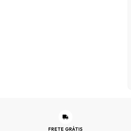
FRETE GRÁTIS