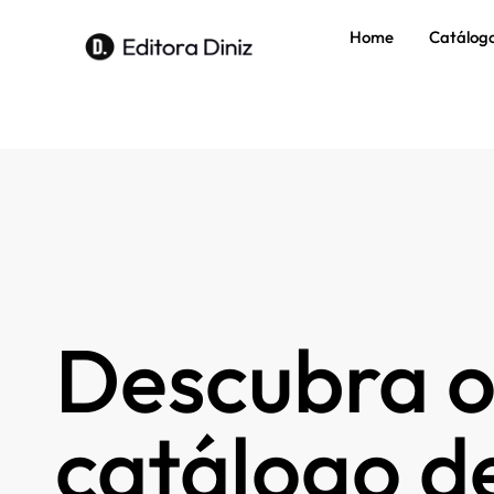
Home
Catálog
Descubra o
catálogo de