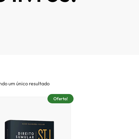
ndo um único resultado
Oferta!