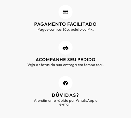
PAGAMENTO FACILITADO
Pague com cartão, boleto ou Pix.
ACOMPANHE SEU PEDIDO
Veja o status da sua entrega em tempo real.
DÚVIDAS?
Atendimento rápido por WhatsApp e
e-mail.