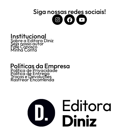
Siga nossas redes sociais!
Institucional
Sobre a Editora Diniz
Seja nosso autor
Fale Conosco
Minha Conta
Políticas da Empresa
Política de Privacidade
Política de Entrega
Trocas e Devoluções
Rastrear Encomenda