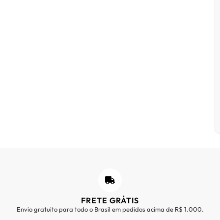
FRETE GRÁTIS
Envio gratuito para todo o Brasil em pedidos acima de R$ 1.000.