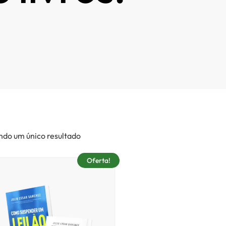
ndo um único resultado
Oferta!