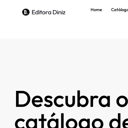
Home
Catálog
Descubra o
catálogo de