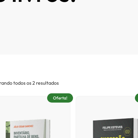
ando todos os 2 resultados
Oferta!