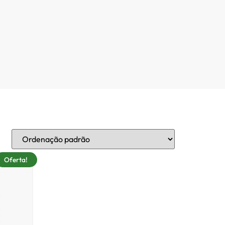
Oferta!