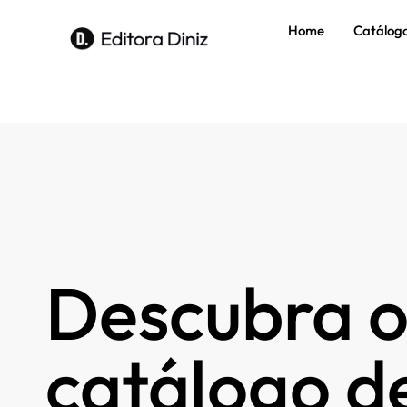
Home
Catálog
Descubra o
catálogo de