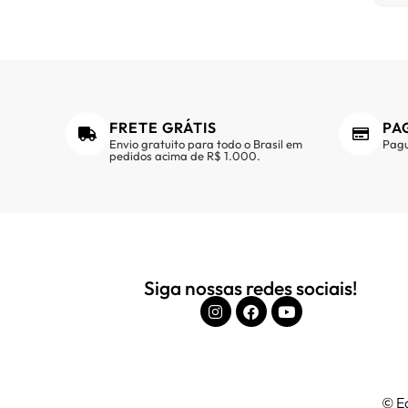
FRETE GRÁTIS
PA
Envio gratuito para todo o Brasil em
Pagu
pedidos acima de R$ 1.000.
Siga nossas redes sociais!
© Ed