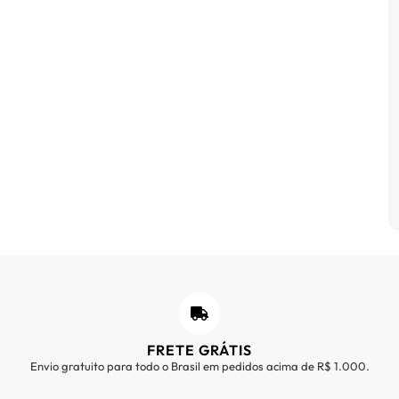
FRETE GRÁTIS
Envio gratuito para todo o Brasil em pedidos acima de R$ 1.000.