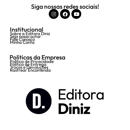
Siga nossas redes sociais!
Institucional
Sobre a Editora Diniz
Seja nosso autor
Fale Conosco
Minha Conta
Políticas da Empresa
Política de Privacidade
Política de Entrega
Trocas e Devoluções
Rastrear Encomenda