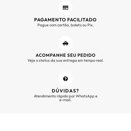
PAGAMENTO FACILITADO
Pague com cartão, boleto ou Pix.
ACOMPANHE SEU PEDIDO
Veja o status da sua entrega em tempo real.
DÚVIDAS?
Atendimento rápido por WhatsApp e
e-mail.