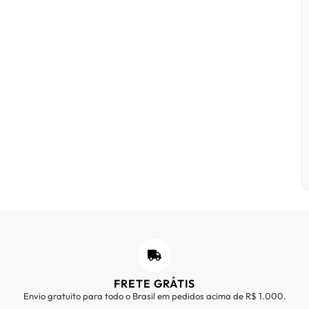
FRETE GRÁTIS
Envio gratuito para todo o Brasil em pedidos acima de R$ 1.000.