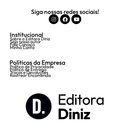
Siga nossas redes sociais!
Institucional
Sobre a Editora Diniz
Seja nosso autor
Fale Conosco
Minha Conta
Políticas da Empresa
Política de Privacidade
Política de Entrega
Trocas e Devoluções
Rastrear Encomenda