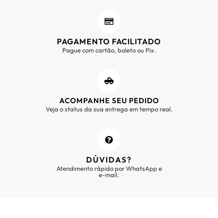
PAGAMENTO FACILITADO
Pague com cartão, boleto ou Pix.
ACOMPANHE SEU PEDIDO
Veja o status da sua entrega em tempo real.
DÚVIDAS?
Atendimento rápido por WhatsApp e
e-mail.