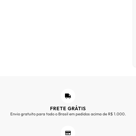
FRETE GRÁTIS
Envio gratuito para todo o Brasil em pedidos acima de R$ 1.000.