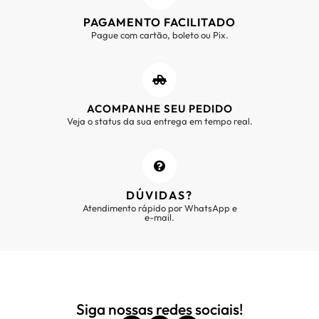
PAGAMENTO FACILITADO
Pague com cartão, boleto ou Pix.
ACOMPANHE SEU PEDIDO
Veja o status da sua entrega em tempo real.
DÚVIDAS?
Atendimento rápido por WhatsApp e
e-mail.
Siga nossas redes sociais!