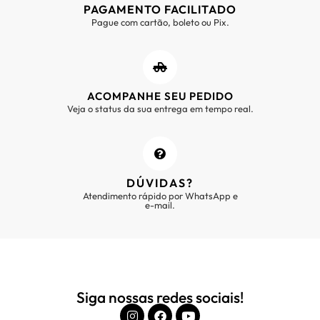
PAGAMENTO FACILITADO
Pague com cartão, boleto ou Pix.
ACOMPANHE SEU PEDIDO
Veja o status da sua entrega em tempo real.
DÚVIDAS?
Atendimento rápido por WhatsApp e
e-mail.
Siga nossas redes sociais!