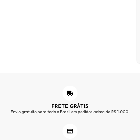
FRETE GRÁTIS
Envio gratuito para todo o Brasil em pedidos acima de R$ 1.000.