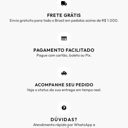
FRETE GRÁTIS
Envio gratuito para todo o Brasil em pedidos acima de R$ 1.000.
PAGAMENTO FACILITADO
Pague com cartão, boleto ou Pix.
ACOMPANHE SEU PEDIDO
Veja o status da sua entrega em tempo real.
DÚVIDAS?
Atendimento rápido por WhatsApp e