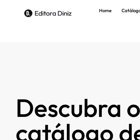
Home
Catálog
Descubra o
catálogo de