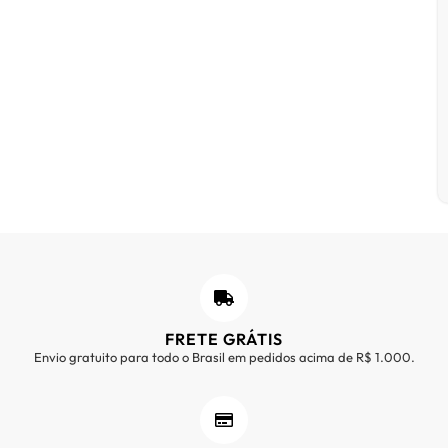
FRETE GRÁTIS
Envio gratuito para todo o Brasil em pedidos acima de R$ 1.000.