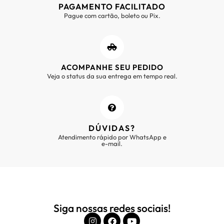
PAGAMENTO FACILITADO
Pague com cartão, boleto ou Pix.
ACOMPANHE SEU PEDIDO
Veja o status da sua entrega em tempo real.
DÚVIDAS?
Atendimento rápido por WhatsApp e
e-mail.
Siga nossas redes sociais!