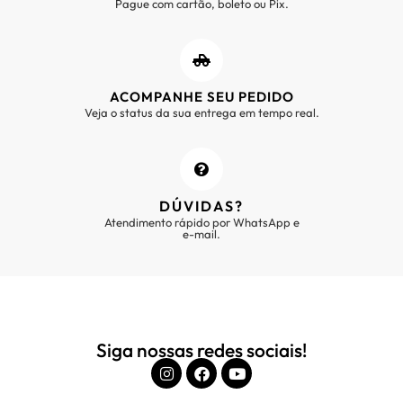
Pague com cartão, boleto ou Pix.
ACOMPANHE SEU PEDIDO
Veja o status da sua entrega em tempo real.
DÚVIDAS?
Atendimento rápido por WhatsApp e
e-mail.
Siga nossas redes sociais!