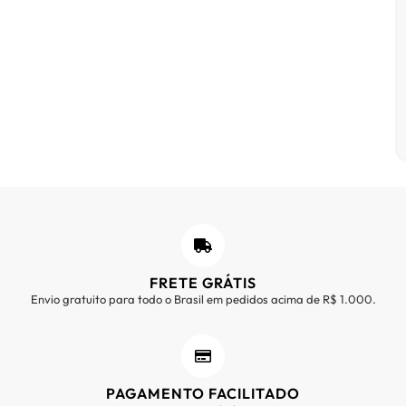
FRETE GRÁTIS
Envio gratuito para todo o Brasil em pedidos acima de R$ 1.000.
PAGAMENTO FACILITADO