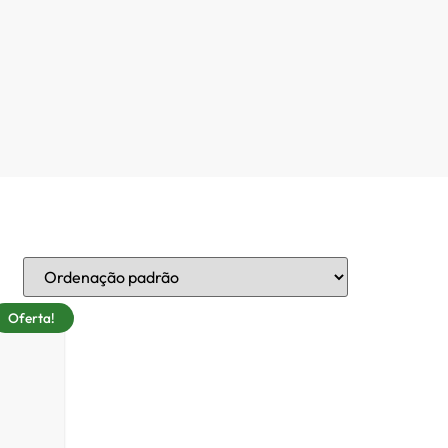
Oferta!