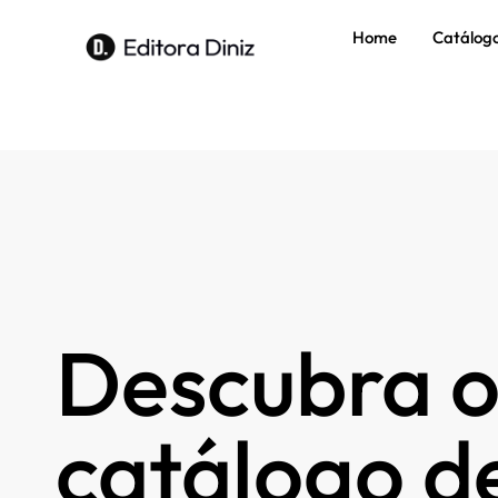
Home
Catálog
Descubra o
catálogo de