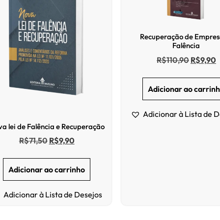
Recuperação de Empres
Falência
R$
110,90
R$
9,90
Adicionar ao carrin
Adicionar à Lista de 
a lei de Falência e Recuperação
R$
71,50
R$
9,90
Adicionar ao carrinho
Adicionar à Lista de Desejos