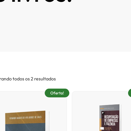
ando todos os 2 resultados
Oferta!