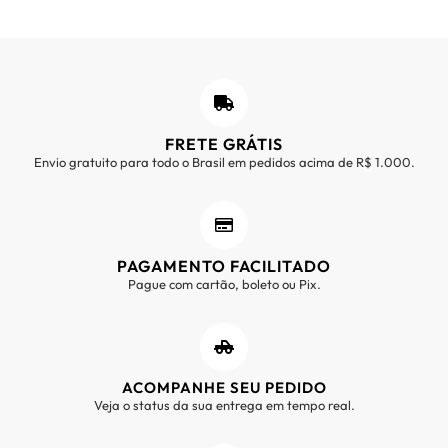
FRETE GRÁTIS
Envio gratuito para todo o Brasil em pedidos acima de R$ 1.000.
PAGAMENTO FACILITADO
Pague com cartão, boleto ou Pix.
ACOMPANHE SEU PEDIDO
Veja o status da sua entrega em tempo real.