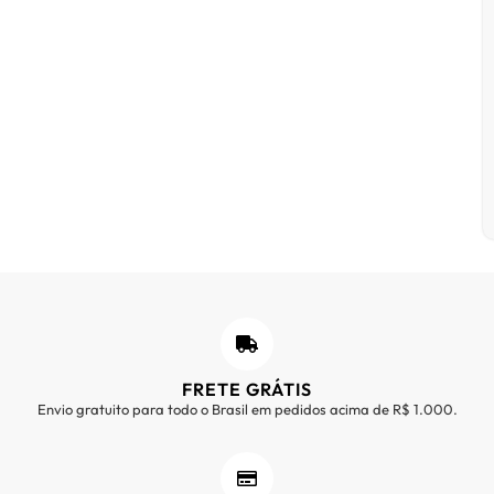
FRETE GRÁTIS
Envio gratuito para todo o Brasil em pedidos acima de R$ 1.000.