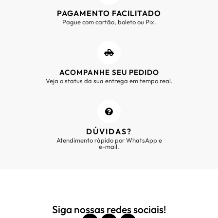
PAGAMENTO FACILITADO
Pague com cartão, boleto ou Pix.
ACOMPANHE SEU PEDIDO
Veja o status da sua entrega em tempo real.
DÚVIDAS?
Atendimento rápido por WhatsApp e
e-mail.
Siga nossas redes sociais!