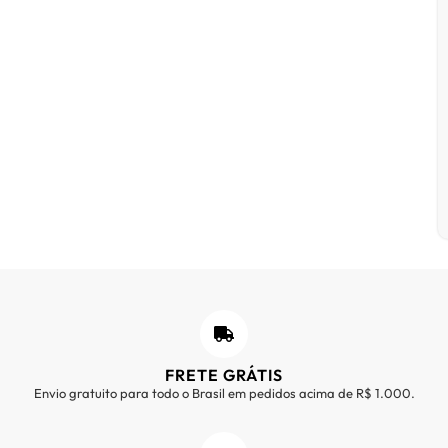
FRETE GRÁTIS
Envio gratuito para todo o Brasil em pedidos acima de R$ 1.000.