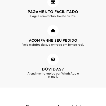
PAGAMENTO FACILITADO
Pague com cartão, boleto ou Pix.
ACOMPANHE SEU PEDIDO
Veja o status da sua entrega em tempo real.
DÚVIDAS?
Atendimento rápido por WhatsApp e
e-mail.