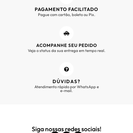
PAGAMENTO FACILITADO
Pague com cartão, boleto ou Pix.
ACOMPANHE SEU PEDIDO
Veja o status da sua entrega em tempo real.
DÚVIDAS?
Atendimento rápido por WhatsApp e
e-mail.
Siga nossas redes sociais!