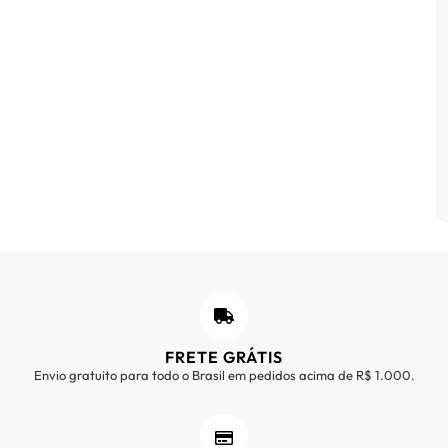
FRETE GRÁTIS
Envio gratuito para todo o Brasil em pedidos acima de R$ 1.000.